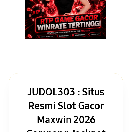
JUDOL303 : Situs
Resmi Slot Gacor
Maxwin 2026