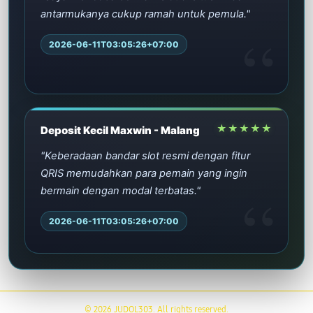
antarmukanya cukup ramah untuk pemula."
2026-06-11T03:05:26+07:00
★★★★★
Deposit Kecil Maxwin - Malang
"Keberadaan bandar slot resmi dengan fitur
QRIS memudahkan para pemain yang ingin
bermain dengan modal terbatas."
2026-06-11T03:05:26+07:00
© 2026 JUDOL303. All rights reserved.