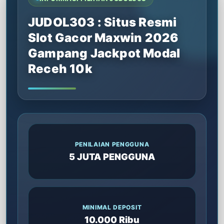
JUDOL303 : Situs Resmi
Slot Gacor Maxwin 2026
Gampang Jackpot Modal
Receh 10k
PENILAIAN PENGGUNA
5 JUTA PENGGUNA
MINIMAL DEPOSIT
10.000 Ribu