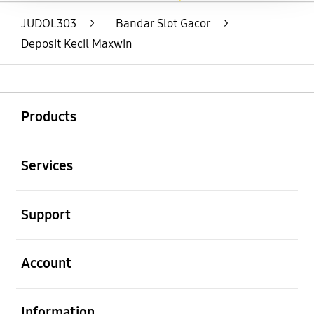
JUDOL303
>
Bandar Slot Gacor
>
Deposit Kecil Maxwin
Buka
Footer Navigation
Products
Buka
Services
Buka
Support
Buka
Account
Buka
Information