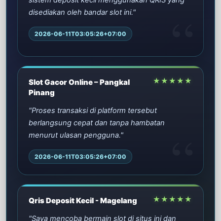
sistem deposit kecil menggunakan QRIS yang
disediakan oleh bandar slot ini."
2026-06-11T03:05:26+07:00
★★★★★
Slot Gacor Online – Pangkal
Pinang
"Proses transaksi di platform tersebut
berlangsung cepat dan tanpa hambatan
menurut ulasan pengguna."
2026-06-11T03:05:26+07:00
★★★★★
Qris Deposit Kecil - Magelang
"Saya mencoba bermain slot di situs ini dan