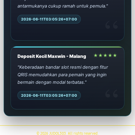
antarmukanya cukup ramah untuk pemula."
2026-06-11T03:05:26+07:00
★★★★★
Deposit Kecil Maxwin - Malang
"Keberadaan bandar slot resmi dengan fitur
QRIS memudahkan para pemain yang ingin
bermain dengan modal terbatas."
2026-06-11T03:05:26+07:00
© 2026 JUDOL303. All rights reserved.