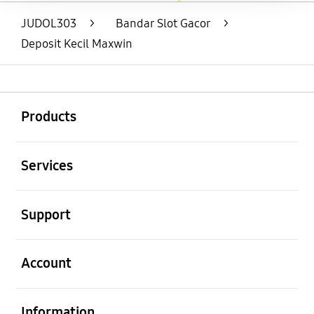
JUDOL303
>
Bandar Slot Gacor
>
Deposit Kecil Maxwin
Buka
Footer Navigation
Products
Buka
Services
Buka
Support
Buka
Account
Buka
Information