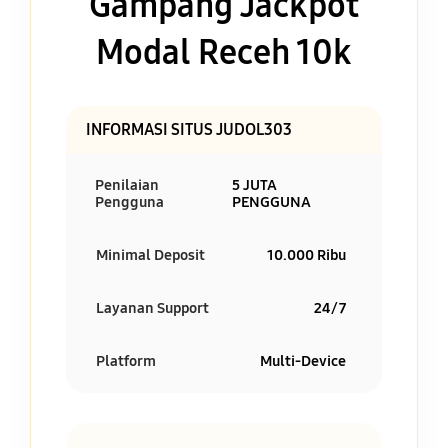
Gampang Jackpot
Modal Receh 10k
INFORMASI SITUS JUDOL303
Penilaian
5 JUTA
Pengguna
PENGGUNA
Minimal Deposit
10.000 Ribu
Layanan Support
24/7
Platform
Multi-Device